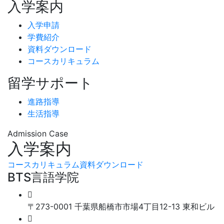
入学案内
入学申請
学費紹介
資料ダウンロード
コースカリキュラム
留学サポート
進路指導
生活指導
Admission Case
入学案内
コースカリキュラム
資料ダウンロード
BTS
言語学院
〒273-0001 千葉県船橋市市場4丁目12-13 東和ビル