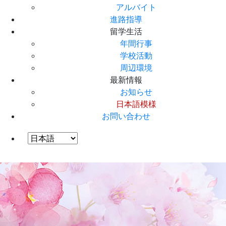
アルバイト
進路指導
留学生活
年間行事
学校活動
周辺環境
最新情報
お知らせ
日本語模様
お問い合わせ