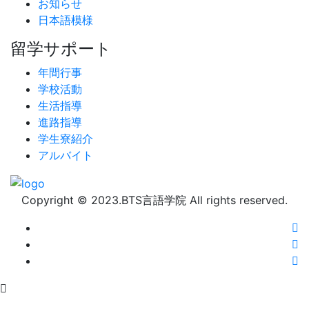
お知らせ
日本語模様
留学サポート
年間行事
学校活動
生活指導
進路指導
学生寮紹介
アルバイト
Copyright © 2023.BTS言語学院 All rights reserved.