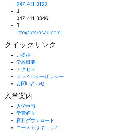
047-411-8159
047-411-8346
info@bts-acad.com
クイックリンク
ご挨拶
学校概要
アクセス
プライバシーポリシー
お問い合わせ
入学案内
入学申請
学費紹介
資料ダウンロード
コースカリキュラム