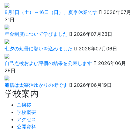
8月1日（土）～16日（日）、夏季休業です
2026年07月
31日
年金制度について学びました
2026年07月28日
七夕の短冊に願いを込めました
2026年07月06日
自己点検および評価の結果を公表します
2026年06月
29日
船橋は太宰治ゆかりの街です
2026年06月19日
学校案内
ご挨拶
学校概要
アクセス
公開資料