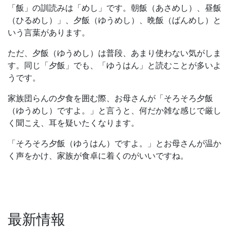
「飯」の訓読みは「めし」です。朝飯（あさめし）、昼飯
（ひるめし）」、夕飯（ゆうめし）、晩飯（ばんめし）と
いう言葉があります。
ただ、夕飯（ゆうめし）は普段、あまり使わない気がしま
す。同じ「夕飯」でも、「ゆうはん」と読むことが多いよ
うです。
家族団らんの夕食を囲む際、お母さんが「そろそろ夕飯
（ゆうめし）ですよ。」と言うと、何だか雑な感じで厳し
く聞こえ、耳を疑いたくなります。
「そろそろ夕飯（ゆうはん）ですよ。」とお母さんが温か
く声をかけ、家族が食卓に着くのがいいですね。
最新情報