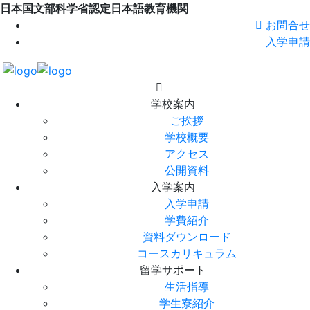
日本国文部科学省認定日本語教育機関
お問合せ
入学申請
学校案内
ご挨拶
学校概要
アクセス
公開資料
入学案内
入学申請
学費紹介
資料ダウンロード
コースカリキュラム
留学サポート
生活指導
学生寮紹介