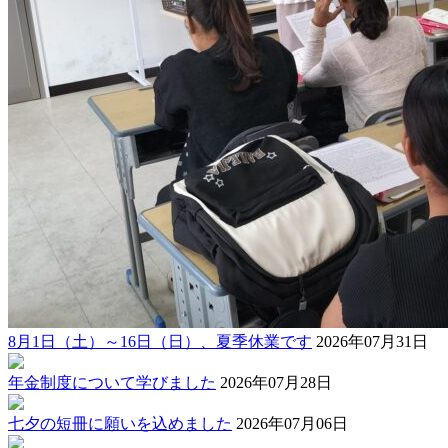
8月1日（土）～16日（日）、夏季休業です
2026年07月31日
年金制度について学びました
2026年07月28日
七夕の短冊に願いを込めました
2026年07月06日