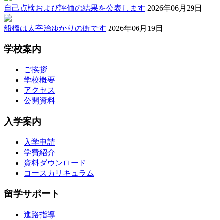
自己点検および評価の結果を公表します
2026年06月29日
船橋は太宰治ゆかりの街です
2026年06月19日
学校案内
ご挨拶
学校概要
アクセス
公開資料
入学案内
入学申請
学費紹介
資料ダウンロード
コースカリキュラム
留学サポート
進路指導