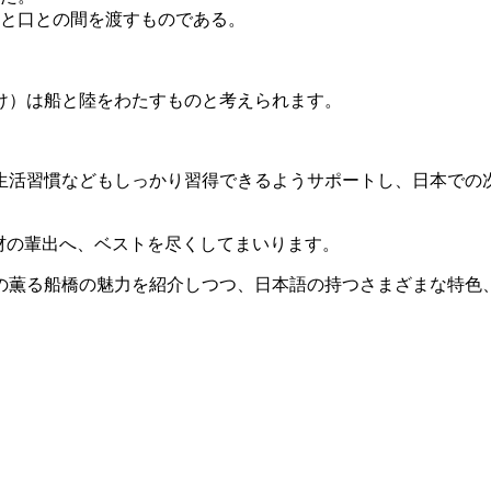
と口との間を渡すものである。
け）は船と陸をわたすものと考えられます。
生活習慣などもしっかり習得できるようサポートし、日本での
材の輩出へ、ベストを尽くしてまいります。
の薫る船橋の魅力を紹介しつつ、日本語の持つさまざまな特色