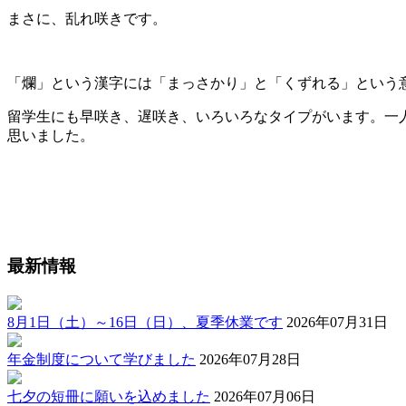
まさに、乱れ咲きです。
「爛」という漢字には「まっさかり」と「くずれる」という
留学生にも早咲き、遅咲き、いろいろなタイプがいます。一
思いました。
最新情報
8月1日（土）～16日（日）、夏季休業です
2026年07月31日
年金制度について学びました
2026年07月28日
七夕の短冊に願いを込めました
2026年07月06日