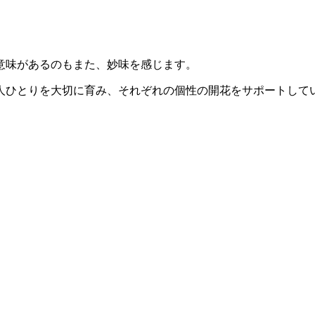
意味があるのもまた、妙味を感じます。
人ひとりを大切に育み、それぞれの個性の開花をサポートして