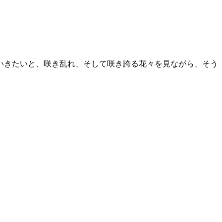
いきたいと、咲き乱れ、そして咲き誇る花々を見ながら、そう