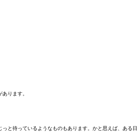
があります。
じっと待っているようなものもあります。かと思えば、ある日