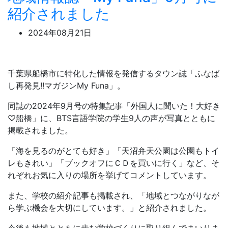
紹介されました
2024年08月21日
千葉県船橋市に特化した情報を発信するタウン誌「ふなば
し再発見!!マガジンMy Funa」。
同誌の2024年9月号の特集記事「外国人に聞いた！大好き
♡船橋」に、BTS言語学院の学生9人の声が写真とともに
掲載されました。
「海を見るのがとても好き」「天沼弁天公園は公園もトイ
レもきれい」「ブックオフにＣＤを買いに行く」など、そ
れぞれお気に入りの場所を挙げてコメントしています。
また、学校の紹介記事も掲載され、「地域とつながりなが
ら学ぶ機会を大切にしています。」と紹介されました。
今後も地域とともに歩む学校づくりに取り組んでまいりま