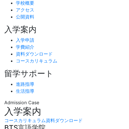
学校概要
アクセス
公開資料
入学案内
入学申請
学費紹介
資料ダウンロード
コースカリキュラム
留学サポート
進路指導
生活指導
Admission Case
入学案内
コースカリキュラム
資料ダウンロード
BTS
言語学院