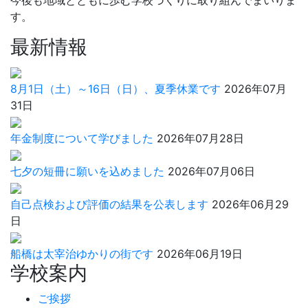
す。
最新情報
8月1日（土）～16日（日）、夏季休業です
2026年07月
31日
年金制度について学びました
2026年07月28日
七夕の短冊に願いを込めました
2026年07月06日
自己点検および評価の結果を公表します
2026年06月29
日
船橋は太宰治ゆかりの街です
2026年06月19日
学校案内
ご挨拶