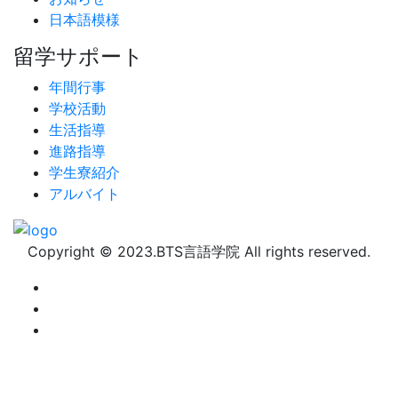
日本語模様
留学サポート
年間行事
学校活動
生活指導
進路指導
学生寮紹介
アルバイト
Copyright © 2023.BTS言語学院 All rights reserved.