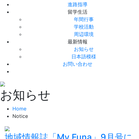
進路指導
留学生活
年間行事
学校活動
周辺環境
最新情報
お知らせ
日本語模様
お問い合わせ
お知らせ
Home
Notice
地域情報誌「My Funa」9月号に