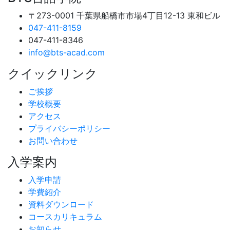
〒273-0001 千葉県船橋市市場4丁目12-13 東和ビル
047-411-8159
047-411-8346
info@bts-acad.com
クイックリンク
ご挨拶
学校概要
アクセス
プライバシーポリシー
お問い合わせ
入学案内
入学申請
学費紹介
資料ダウンロード
コースカリキュラム
お知らせ